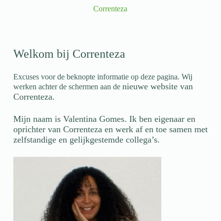
Correnteza
Welkom bij Correnteza
Excuses voor de beknopte informatie op deze pagina. Wij
nieuwe website van
werken achter de schermen aan de
Correnteza.
Mijn naam is Valentina Gomes. Ik ben eigenaar en
oprichter van Correnteza en werk af en toe samen met
zelfstandige en gelijkgestemde collega’s.