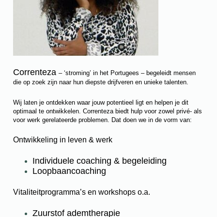
Correnteza
– ‘stroming’ in het Portugees – begeleidt mensen
die op zoek zijn naar hun diepste drijfveren en unieke talenten.
Wij laten je ontdekken waar jouw potentieel ligt en helpen je dit
optimaal te ontwikkelen. Correnteza biedt hulp voor zowel privé- als
voor werk gerelateerde problemen. Dat doen we in de vorm van:
Ontwikkeling in leven & werk
Individuele coaching & begeleiding
Loopbaancoaching
Vitaliteitprogramma’s en workshops o.a.
Zuurstof ademtherapie